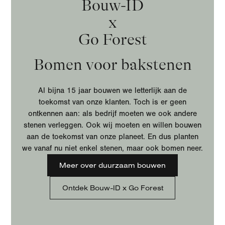
Bouw-ID
x
Go Forest
Bomen voor bakstenen
Al bijna 15 jaar bouwen we letterlijk aan de
toekomst van onze klanten. Toch is er geen
ontkennen aan: als bedrijf moeten we ook andere
stenen verleggen. Ook wij moeten en willen bouwen
aan de toekomst van onze planeet. En dus planten
we vanaf nu niet enkel stenen, maar ook bomen neer.
Meer over duurzaam bouwen
Ontdek Bouw-ID x Go Forest