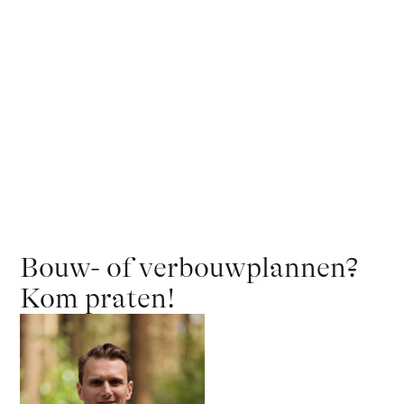
Bouw- of verbouwplannen?
Kom praten!