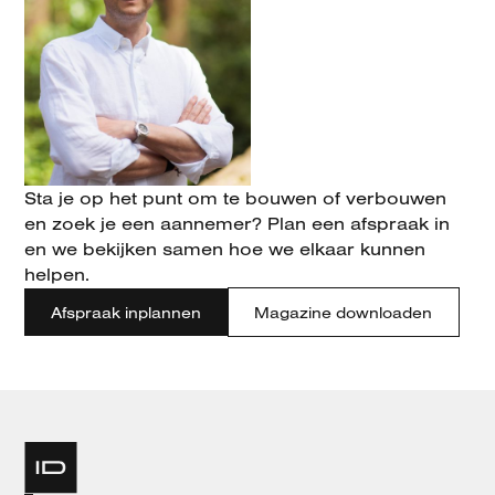
Sta je op het punt om te bouwen of verbouwen
en zoek je een aannemer? Plan een afspraak in
en we bekijken samen hoe we elkaar kunnen
helpen.
Afspraak inplannen
Magazine downloaden