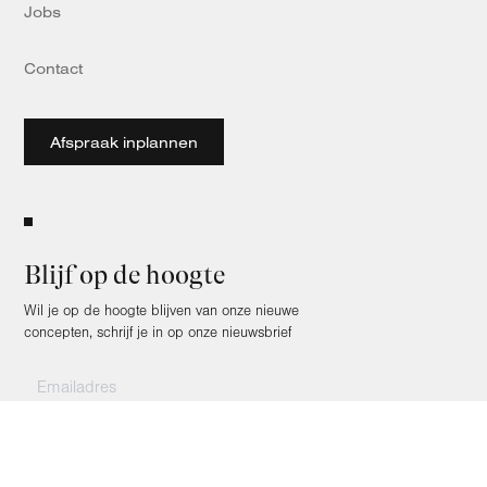
Jobs
Contact
Afspraak inplannen
Blijf op de hoogte
Wil je op de hoogte blijven van onze nieuwe
concepten, schrijf je in op onze nieuwsbrief