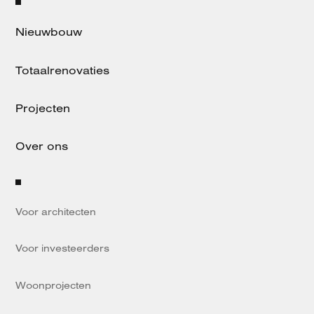
Nieuwbouw
Totaalrenovaties
Projecten
Over ons
Voor architecten
Voor investeerders
Woonprojecten