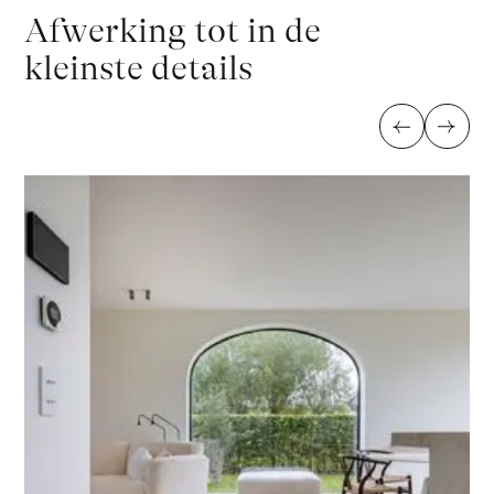
Afwerking tot in de
kleinste details