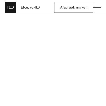
Afspraak maken