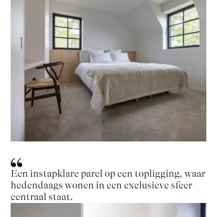
Een instapklare parel op een topligging, waar
hedendaags wonen in een exclusieve sfeer
centraal staat.